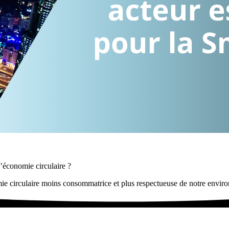
l’économie circulaire ?
ie circulaire moins consommatrice et plus respectueuse de notre envir