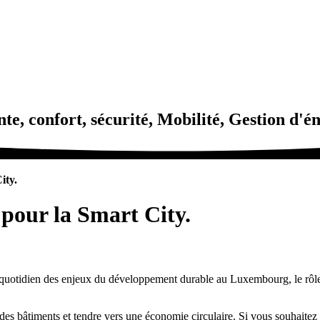
te, confort, sécurité, Mobilité, Gestion d'én
ity.
 pour la Smart City.
quotidien des enjeux du développement durable au Luxembourg, le rôle
s bâtiments et tendre vers une économie circulaire. Si vous souhaitez en 