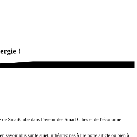
ergie !
 de SmartCube dans l’avenir des Smart Cities et de l’économie
savoir plus sur le sujet, n’hésitez pas à lire notre article ou bien à