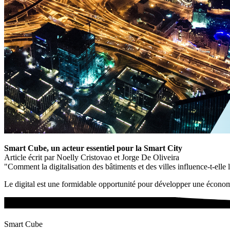
Smart Cube, un acteur essentiel pour la Smart City
Article écrit par Noelly Cristovao et Jorge De Oliveira
"Comment la digitalisation des bâtiments et des villes influence-t-elle 
Le digital est une formidable opportunité pour développer une économ
Smart Cube