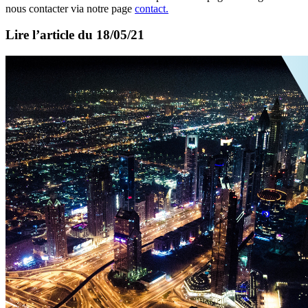
nous contacter via notre page
contact.
Lire l’article du 18/05/21