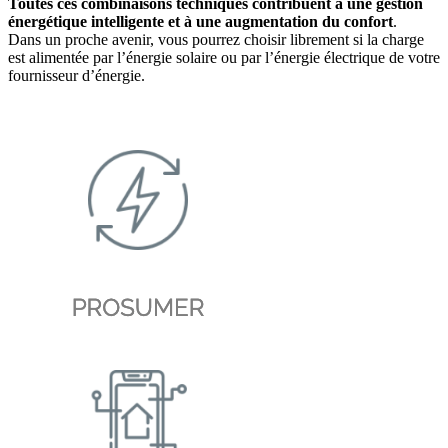
Toutes ces combinaisons techniques contribuent à une gestion
énergétique intelligente et à une augmentation du confort
.
Dans un proche avenir, vous pourrez choisir librement si la charge
est alimentée par l’énergie solaire ou par l’énergie électrique de votre
fournisseur d’énergie.