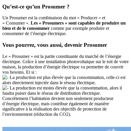
Qu’est-ce qu’un Prosumer ?
Un Prosumer est la combinaison du mot « Producer » et
« Consumer ».
Les « Prosumers » sont capables de produire un
bien et de le consommer
comme par exemple produire et
consommer de l’énergie électrique.
Vous pourrez, vous aussi, devenir Prosumer
Le « Prosumer » est la partie constituante du marché de l’énergie
électrique. Grâce à une installation photovoltaïque sur le toit de votre
maison, la production d’énergie électrique va permettre de couvrir
vos besoins. Et si :
La production est plus élevée que la consommation, celle-ci est
alors directement injectée dans le réseau électrique.
La production est moins élevée que la consommation, alors il
faudra puiser dans le réseau de distribution électrique.
Concrètement l’habitation devient non seulement producteur
d’énergie électrique, mais contribue également de manière
significative à la réalisation des objectifs de protection de
l’environnement (réduction du CO2).