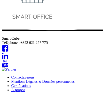
Smart Cube
Téléphone : +352 621 257 775
Contactez-nous
Mentions Légales & Données personnelles
Certifications
À propos