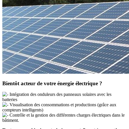
Bientôt acteur de votre énergie électrique ?
Intégration des onduleurs des panneaux solaires avec les
batteries
Visualisation des consommations et productions (grâce aux
compteurs intelligents)
Contrôle et la gestion des différentes charges électriques dans le
bâtiment.