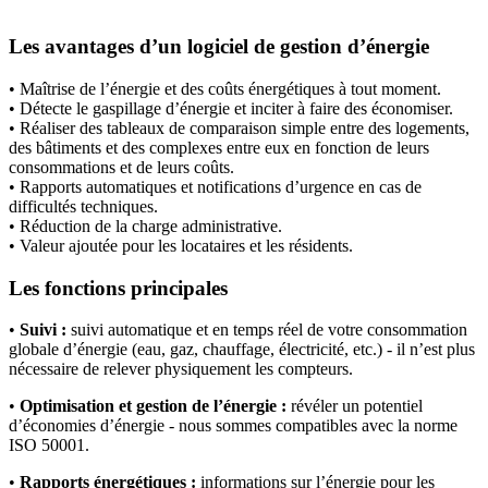
Les avantages d’un logiciel de gestion d’énergie
• Maîtrise de l’énergie et des coûts énergétiques à tout moment.
• Détecte le gaspillage d’énergie et inciter à faire des économiser.
• Réaliser des tableaux de comparaison simple entre des logements,
des bâtiments et des complexes entre eux en fonction de leurs
consommations et de leurs coûts.
• Rapports automatiques et notifications d’urgence en cas de
difficultés techniques.
• Réduction de la charge administrative.
• Valeur ajoutée pour les locataires et les résidents.
Les fonctions principales
•
Suivi :
suivi automatique et en temps réel de votre consommation
globale d’énergie (eau, gaz, chauffage, électricité, etc.) - il n’est plus
nécessaire de relever physiquement les compteurs.
•
Optimisation et gestion de l’énergie :
révéler un potentiel
d’économies d’énergie - nous sommes compatibles avec la norme
ISO 50001.
•
Rapports énergétiques :
informations sur l’énergie pour les