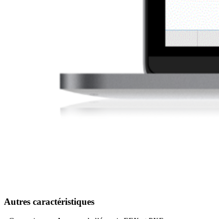
Autres caractéristiques