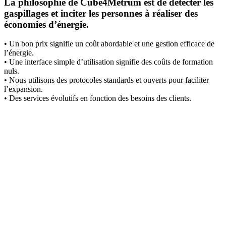
La philosophie de Cube4Metrum est de détecter les
gaspillages et inciter les personnes à réaliser des
économies d’énergie.
• Un bon prix signifie un coût abordable et une gestion efficace de
l’énergie.
• Une interface simple d’utilisation signifie des coûts de formation
nuls.
• Nous utilisons des protocoles standards et ouverts pour faciliter
l’expansion.
• Des services évolutifs en fonction des besoins des clients.