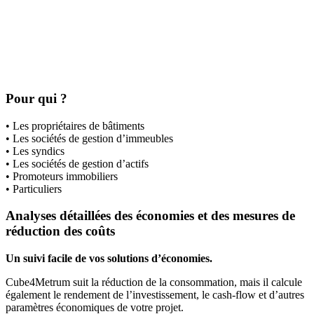
Pour qui ?
• Les propriétaires de bâtiments
• Les sociétés de gestion d’immeubles
• Les syndics
• Les sociétés de gestion d’actifs
• Promoteurs immobiliers
• Particuliers
Analyses détaillées des économies et des mesures de
réduction des coûts
Un suivi facile de vos solutions d’économies.
Cube4Metrum suit la réduction de la consommation, mais il calcule
également le rendement de l’investissement, le cash-flow et d’autres
paramètres économiques de votre projet.