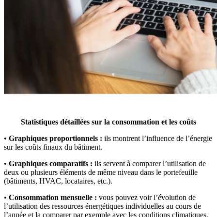
Statistiques détaillées sur la consommation et les coûts
•
Graphiques proportionnels :
ils montrent l’influence de l’énergie
sur les coûts finaux du bâtiment.
•
Graphiques comparatifs :
ils servent à comparer l’utilisation de
deux ou plusieurs éléments de même niveau dans le portefeuille
(bâtiments, HVAC, locataires, etc.).
•
Consommation mensuelle :
vous pouvez voir l’évolution de
l’utilisation des ressources énergétiques individuelles au cours de
l’année et la comparer par exemple avec les conditions climatiques.