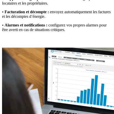
locataires et les propriétaires.
•
Facturation et décompte :
envoyez automatiquement les factures
et les décomptes d’énergie.
•
Alarmes et notifications :
configurez vos propres alarmes pour
être averti en cas de situations critiques.