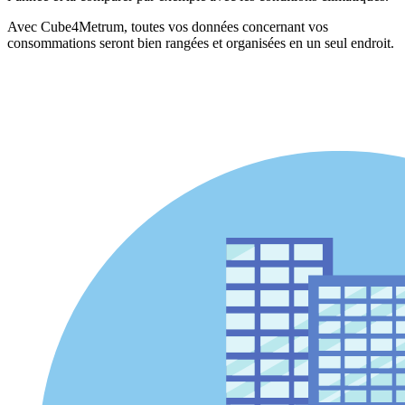
Avec Cube4Metrum, toutes vos données concernant vos
consommations seront bien rangées et organisées en un seul endroit.