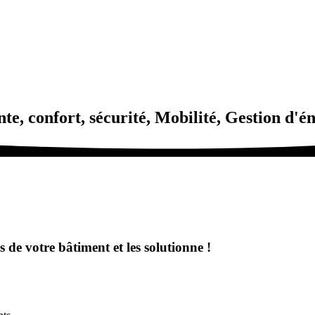
te, confort, sécurité, Mobilité, Gestion d'én
s de votre bâtiment et les solutionne !