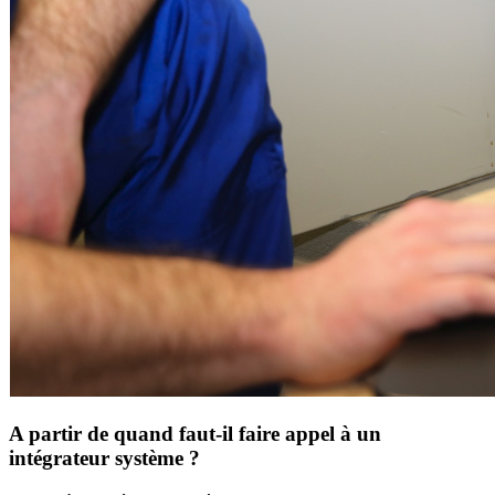
A partir de quand faut-il faire appel à un
intégrateur système ?