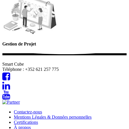
Gestion de Projet
Smart Cube
Téléphone : +352 621 257 775
Contactez-nous
Mentions Légales & Données personnelles
Certifications
À propos