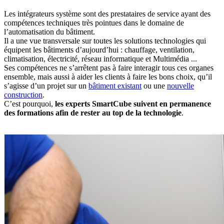
Les intégrateurs système sont des prestataires de service ayant des
compétences techniques très pointues dans le domaine de
l’automatisation du bâtiment.
Il a une vue transversale sur toutes les solutions technologies qui
équipent les bâtiments d’aujourd’hui : chauffage, ventilation,
climatisation, électricité, réseau informatique et Multimédia ...
Ses compétences ne s’arrêtent pas à faire interagir tous ces organes
ensemble, mais aussi à aider les clients à faire les bons choix, qu’il
s’agisse d’un projet sur un
bâtiment existant
ou une
nouvelle
construction
.
C’est pourquoi,
les experts SmartCube suivent en permanence
des formations afin de rester au top de la technologie
.