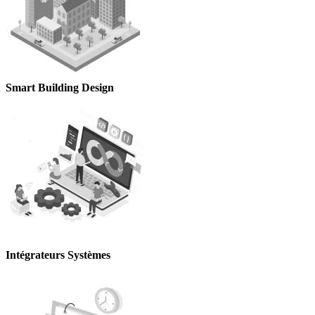
Smart Building Design
Intégrateurs Systèmes